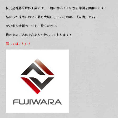
株式会社藤原解体工業では、一緒に働いてくださる仲間を募集中です！
私たちが採用において最も大切にしているのは、「人柄」です。
ぜひ求人情報ページをご覧ください。
皆さまのご応募を心よりお待ちしております！
詳しくはこちら！