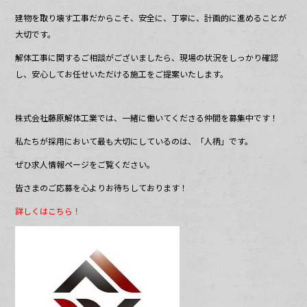
建物を取り壊す工事だからこそ、安全に、丁寧に、計画的に進めることが
大切です。
解体工事に関するご相談がございましたら、現場の状況をしっかり確認
し、安心してお任せいただける施工をご提案いたします。
株式会社藤原解体工業では、一緒に働いてくださる仲間を募集中です！
私たちが採用において最も大切にしているのは、「人柄」です。
ぜひ求人情報ページをご覧ください。
皆さまのご応募を心よりお待ちしております！
詳しくはこちら！