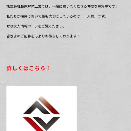
株式会社藤原解体工業では、一緒に働いてくださる仲間を募集中です！
私たちが採用において最も大切にしているのは、「人柄」です。
ぜひ求人情報ページをご覧ください。
皆さまのご応募を心よりお待ちしております！
詳しくはこちら！