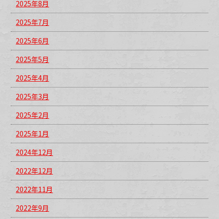
2025年8月
2025年7月
2025年6月
2025年5月
2025年4月
2025年3月
2025年2月
2025年1月
2024年12月
2022年12月
2022年11月
2022年9月