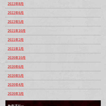
2022年8月
2022年6月
2022年5月
2021年10月
2021年2月
2021年1月
2020年10月
2020年6月
2020年5月
2020年4月
2020年3月
カテゴリー