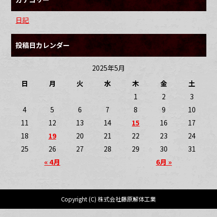
日記
投稿日カレンダー
2025年5月
日
月
火
水
木
金
土
1
2
3
4
5
6
7
8
9
10
11
12
13
14
15
16
17
18
19
20
21
22
23
24
25
26
27
28
29
30
31
« 4月
6月 »
Copyright (C) 株式会社藤原解体工業