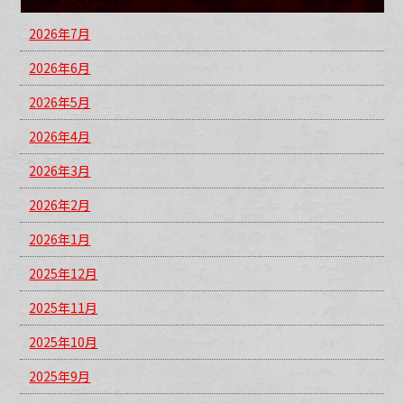
2026年7月
2026年6月
2026年5月
2026年4月
2026年3月
2026年2月
2026年1月
2025年12月
2025年11月
2025年10月
2025年9月