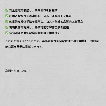
安全管理を徹底し、事故ゼロを目指す
計画と段取りを最適化し、スムーズな施工を実現
効率的な解体手法を採用し、コスト削減と品質向上を両立
環境負荷を軽減し、持続可能な解体工事を推進
法令遵守と適切な廃棄物処理を徹底する
これらの鉄則を守ることで、
高品質かつ安全な解体工事を実施し、持続可
能な都市開発に貢献
できます。
次回もお楽しみに！