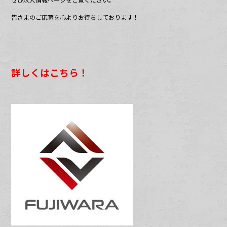
皆さまのご応募を心よりお待ちしております！
詳しくはこちら！