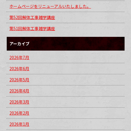
ホームページをリニューアルいたしました。
第52回解体工事雑学講座
第51回解体工事雑学講座
アーカイブ
2026年7月
2026年6月
2026年5月
2026年4月
2026年3月
2026年2月
2026年1月