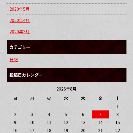
2020年5月
2020年4月
2020年3月
カテゴリー
日記
投稿日カレンダー
2026年8月
日
月
火
水
木
金
土
1
2
3
4
5
6
7
8
9
10
11
12
13
14
15
16
17
18
19
20
21
22