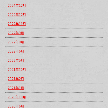
2024年12月
2022年12月
2022年11月
2022年9月
2022年8月
2022年6月
2022年5月
2021年10月
2021年2月
2021年1月
2020年10月
2020年6月