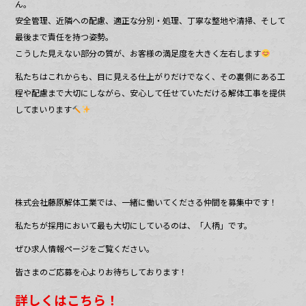
ん。
安全管理、近隣への配慮、適正な分別・処理、丁寧な整地や清掃、そして
最後まで責任を持つ姿勢。
こうした見えない部分の質が、お客様の満足度を大きく左右します
私たちはこれからも、目に見える仕上がりだけでなく、その裏側にある工
程や配慮まで大切にしながら、安心して任せていただける解体工事を提供
してまいります
株式会社藤原解体工業では、一緒に働いてくださる仲間を募集中です！
私たちが採用において最も大切にしているのは、「人柄」です。
ぜひ求人情報ページをご覧ください。
皆さまのご応募を心よりお待ちしております！
詳しくはこちら！